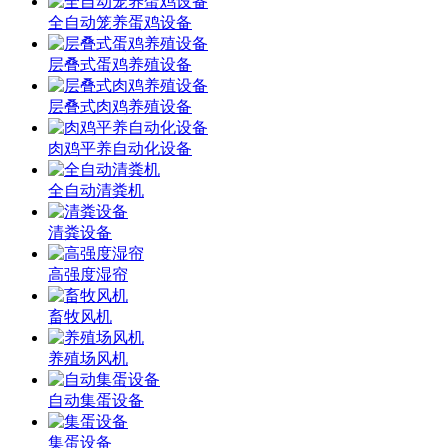
全自动笼养蛋鸡设备
层叠式蛋鸡养殖设备
层叠式肉鸡养殖设备
肉鸡平养自动化设备
全自动清粪机
清粪设备
高强度湿帘
畜牧风机
养殖场风机
自动集蛋设备
集蛋设备