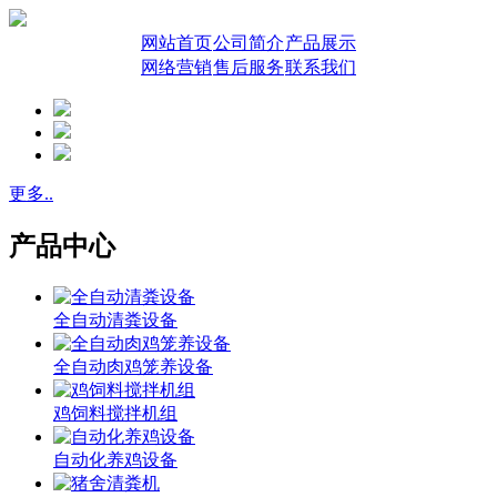
网站首页
公司简介
产品展示
网络营销
售后服务
联系我们
更多..
产品中心
全自动清粪设备
全自动肉鸡笼养设备
鸡饲料搅拌机组
自动化养鸡设备