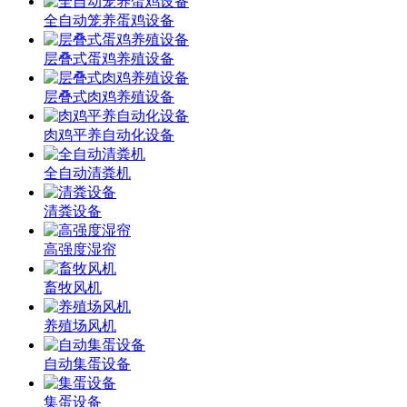
全自动笼养蛋鸡设备
层叠式蛋鸡养殖设备
层叠式肉鸡养殖设备
肉鸡平养自动化设备
全自动清粪机
清粪设备
高强度湿帘
畜牧风机
养殖场风机
自动集蛋设备
集蛋设备