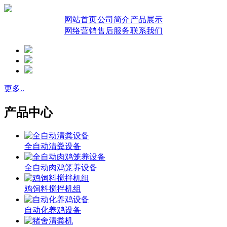
网站首页
公司简介
产品展示
网络营销
售后服务
联系我们
更多..
产品中心
全自动清粪设备
全自动肉鸡笼养设备
鸡饲料搅拌机组
自动化养鸡设备