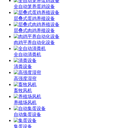
全自动笼养蛋鸡设备
层叠式蛋鸡养殖设备
层叠式肉鸡养殖设备
肉鸡平养自动化设备
全自动清粪机
清粪设备
高强度湿帘
畜牧风机
养殖场风机
自动集蛋设备
集蛋设备