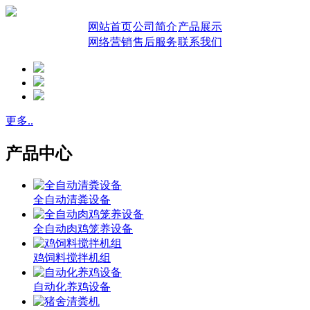
网站首页
公司简介
产品展示
网络营销
售后服务
联系我们
更多..
产品中心
全自动清粪设备
全自动肉鸡笼养设备
鸡饲料搅拌机组
自动化养鸡设备