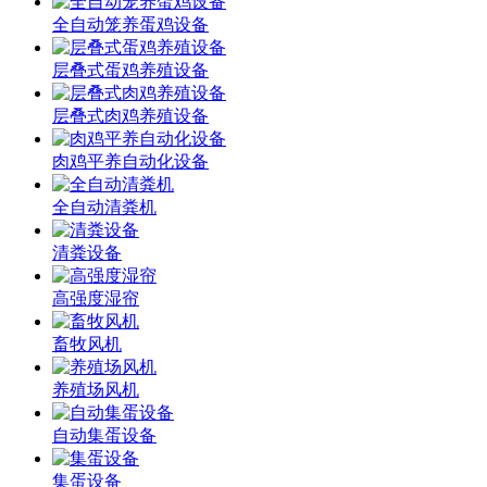
全自动笼养蛋鸡设备
层叠式蛋鸡养殖设备
层叠式肉鸡养殖设备
肉鸡平养自动化设备
全自动清粪机
清粪设备
高强度湿帘
畜牧风机
养殖场风机
自动集蛋设备
集蛋设备