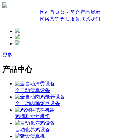
网站首页
公司简介
产品展示
网络营销
售后服务
联系我们
更多..
产品中心
全自动清粪设备
全自动肉鸡笼养设备
鸡饲料搅拌机组
自动化养鸡设备