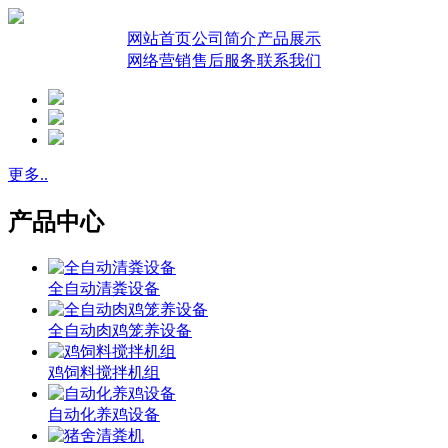
网站首页
公司简介
产品展示
网络营销
售后服务
联系我们
更多..
产品中心
全自动清粪设备
全自动肉鸡笼养设备
鸡饲料搅拌机组
自动化养鸡设备