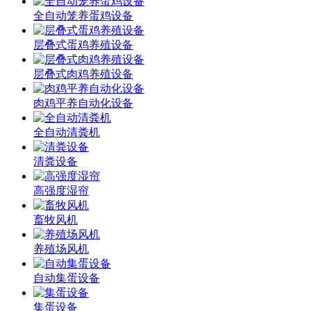
全自动笼养蛋鸡设备
层叠式蛋鸡养殖设备
层叠式肉鸡养殖设备
肉鸡平养自动化设备
全自动清粪机
清粪设备
高强度湿帘
畜牧风机
养殖场风机
自动集蛋设备
集蛋设备