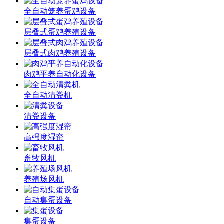
全自动笼养蛋鸡设备
层叠式蛋鸡养殖设备
层叠式肉鸡养殖设备
肉鸡平养自动化设备
全自动清粪机
清粪设备
高强度湿帘
畜牧风机
养殖场风机
自动集蛋设备
集蛋设备