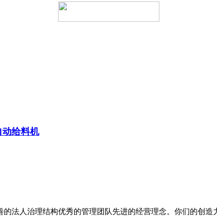
自动给料机
法人治理结构优秀的管理团队先进的经营理念。你们的创造力和