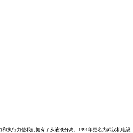
执行力使我们拥有了从液液分离。1991年更名为武汉机电设