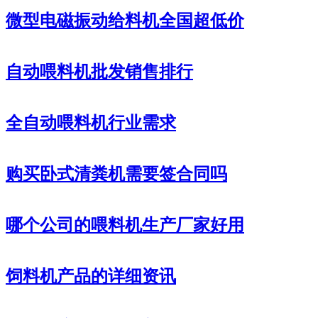
微型电磁振动给料机全国超低价
自动喂料机批发销售排行
全自动喂料机行业需求
购买卧式清粪机需要签合同吗
哪个公司的喂料机生产厂家好用
饲料机产品的详细资讯