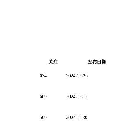
关注
发布日期
634
2024-12-26
609
2024-12-12
599
2024-11-30