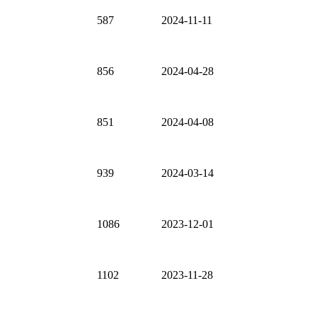
587
2024-11-11
856
2024-04-28
851
2024-04-08
939
2024-03-14
1086
2023-12-01
1102
2023-11-28