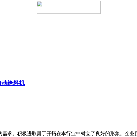
自动给料机
需求。积极进取勇于开拓在本行业中树立了良好的形象。企业目